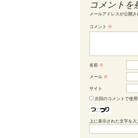
コメントを
メールアドレスが公開さ
コメント
※
名前
※
メール
※
サイト
次回のコメントで使用
上に表示された文字を入