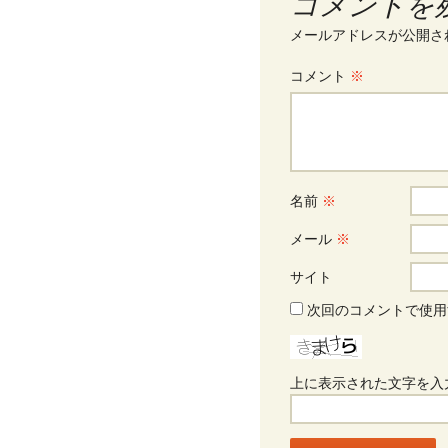
コメントを
メールアドレスが公開さ
コメント
※
名前
※
メール
※
サイト
次回のコメントで使用
上に表示された文字を入