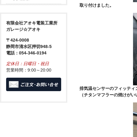
取り付けました。
有限会社アオキ電装工業所
ガレージ☆アオキ
〒424-0008
静岡市清水区押切948-5
電話：054-346-0194
定休日：日曜日・祝日
営業時間：9:00～20:00
排気温センサーのフィッティ
（チタンマフラーの焼けがい