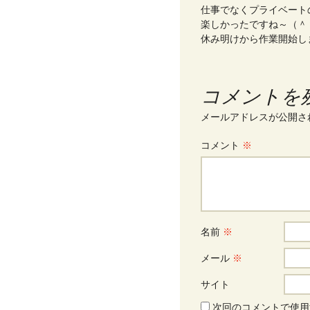
仕事でなくプライベート
楽しかったですね～（＾
休み明けから作業開始しま
コメントを
メールアドレスが公開さ
コメント
※
名前
※
メール
※
サイト
次回のコメントで使用