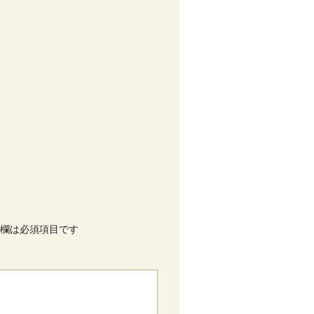
欄は必須項目です