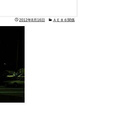
2012年8月16日
ＡＥ８６関係