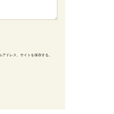
ルアドレス、サイトを保存する。