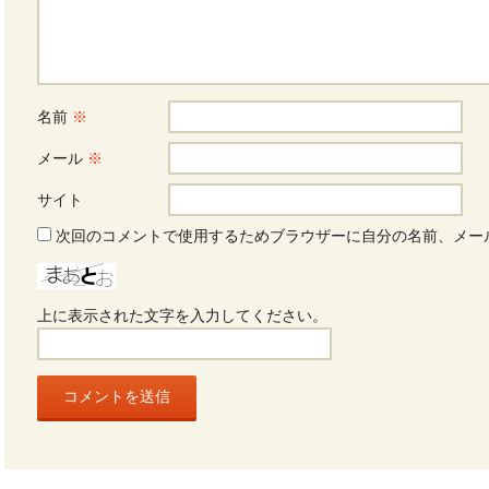
名前
※
メール
※
サイト
次回のコメントで使用するためブラウザーに自分の名前、メー
上に表示された文字を入力してください。