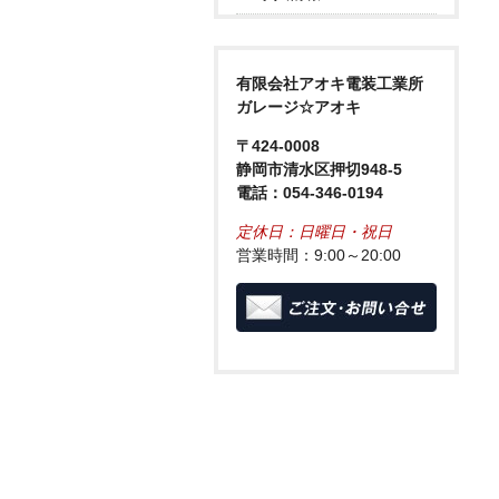
有限会社アオキ電装工業所
ガレージ☆アオキ
〒424-0008
静岡市清水区押切948-5
電話：054-346-0194
定休日：日曜日・祝日
営業時間：9:00～20:00