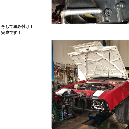
そして組み付け！
完成です！