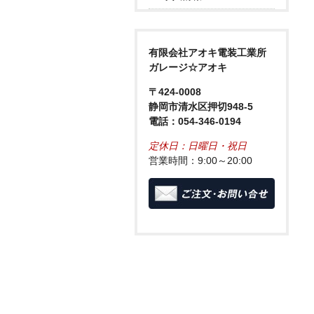
有限会社アオキ電装工業所
ガレージ☆アオキ
〒424-0008
静岡市清水区押切948-5
電話：054-346-0194
定休日：日曜日・祝日
営業時間：9:00～20:00