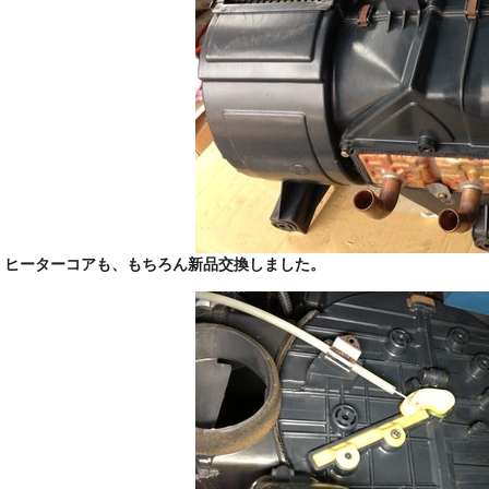
ヒーターコアも、もちろん新品交換しました。