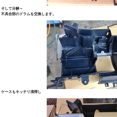
そして分解～
不具合部のドラムを交換します。
ケースもキッチリ清掃し